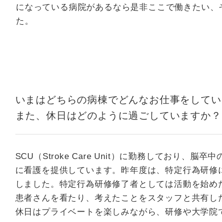
になっている病院があるなら是非ここで働きたい、
た。
いまはどちらの病棟でどんなお仕事をしてい
また、休日はどのように過ごしていますか？
SCU（Stroke Care Unit）に勤務してお
に看護を提供しています。昨年度は、特定行為研修に
しました。特定行為研修修了者としては活動を始め
患者さんを看たり、考えたことをスタッフと共有し
休日はプライベートを楽しみながら、研修や大学院