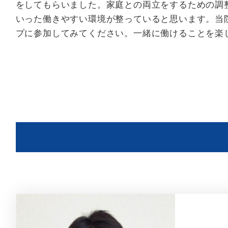
をしてもらいました。家庭との両立をするための調
いった働きやすい環境が整っていると思います。当
プに参加してみてください。一緒に働けることを楽