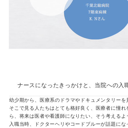
ナースになったきっかけと、当院への入
幼少期から、医療系のドラマやドキュメンタリーを
そこで見る人たちはとても格好良く、医療者に憧れ
ら、将来は医者や看護師になりたい、そう考えるよ
入職当時、ドクターヘリやコードブルーが話題にな