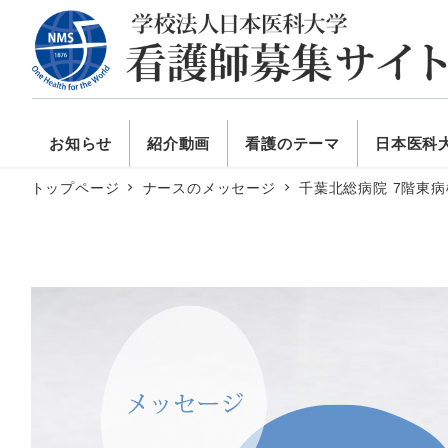
お知らせ
紹介動画
看護のテーマ
日本医科
トップページ
ナースのメッセージ
千葉北総病院 7階東病棟