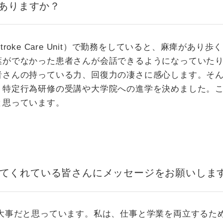
ありますか？
Stroke Care Unit）で勤務をしていると、麻痺
葉がでなかった患者さんが会話できるようになっていた
者さんの持っている力、回復力の凄さに感心します。そ
、特定行為研修の受講や大学院への進学を決めました。
と思っています。
てくれている皆さんにメッセージをお願いしま
大事だと思っています。私は、仕事と学業を両立するた