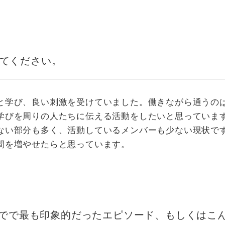
てください。
と学び、良い刺激を受けていました。働きながら通うの
学びを周りの人たちに伝える活動をしたいと思っていま
ない部分も多く、活動しているメンバーも少ない現状で
間を増やせたらと思っています。
でで最も印象的だったエピソード、もしくはこ