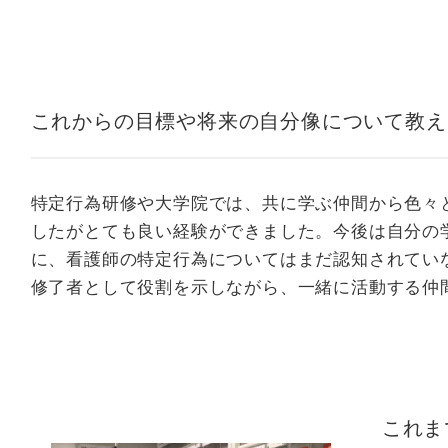
これからの目標や将来の自分像について教え
特定行為研修や大学院では、共に学ぶ仲間から色々
したがとても良い経験ができました。今後は自分の
に、看護師の特定行為についてはまだ認知されてい
修了者として役割を示しながら、一緒に活動する仲
これま