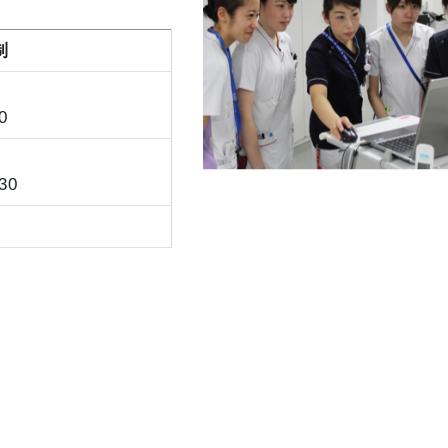
制
0
30