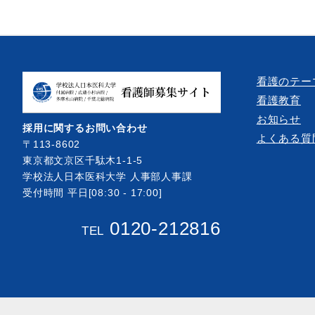
看護のテー
看護教育
お知らせ
採用に関するお問い合わせ
よくある質
〒113-8602
東京都文京区千駄木1-1-5
学校法人日本医科大学 人事部人事課
受付時間 平日[08:30 - 17:00]
0120-212816
TEL