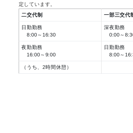
定しています。
二交代
制
一部三交代
日勤勤務
深夜勤務
8:00～16:30
0:00～8:3
夜勤勤務
日勤勤務
16:00～9:00
8:00～16:
（うち、2時間休憩）