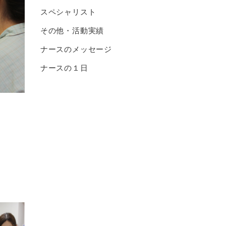
スペシャリスト
その他・活動実績
ナースのメッセージ
ナースの１日