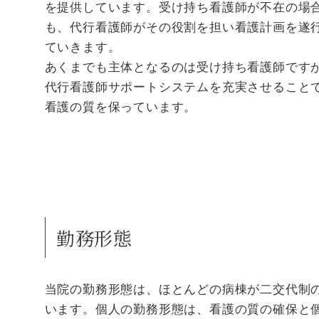
を提供しています。受け持ち看護師が不在の場
も、代行看護師がその役割を担い看護計画を遂
ていきます。
あくまでも主体となるのは受け持ち看護師です
代行看護師サポートシステムを充実させること
看護の質を保っています。
勤務形態
当院の勤務形態は、ほとんどの病棟が二交代制
います。個人の勤務形態は、看護の質の確保と